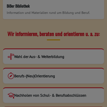
BiBer Bibliothek
Information und Materialien rund um Bildung und Beruf.
Wir informieren, beraten und orientieren u. a. zu:
Wahl der Aus- & Weiterbildung
Berufs-(Neu)Orientierung
Nachholen von Schul- & Berufsabschlüssen