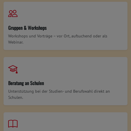
Gruppen & Workshops
Workshops und Vorträge – vor Ort, aufsuchend oder als
Webinar.
Beratung an Schulen
Unterstützung bei der Studien- und Berufswahl direkt an
Schulen.