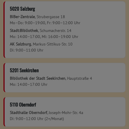
5020 Salzburg
BiBer-Zentrale
, Strubergasse 18
Mo–Do: 9:00–19:00, Fr: 9:00–12:00 Uhr
Stadt:Bibliothek
, Schumacherstr. 14
Mo: 14:00–17:00, Mi: 16:00–19:00 Uhr
AK Salzburg
, Markus-Sittikus-Str. 10
Di: 9:00–11:00 Uhr
5201 Seekirchen
Bibliothek der Stadt Seekirchen
, Hauptstraße 4
Mo: 14:00–17:00 Uhr
5110 Oberndorf
Stadthalle Oberndorf
, Joseph-Mohr-Str. 4a
Di: 9:00–12:00 Uhr (2×/Monat)