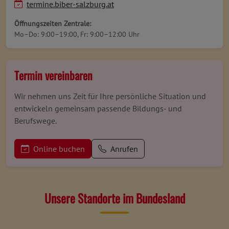
termine.biber-salzburg.at
Öffnungszeiten Zentrale:
Mo–Do: 9:00–19:00, Fr: 9:00–12:00 Uhr
Termin vereinbaren
Wir nehmen uns Zeit für Ihre persönliche Situation und
entwickeln gemeinsam passende Bildungs- und
Berufswege.
Online buchen
Anrufen
Unsere Standorte im Bundesland