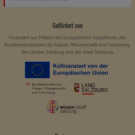
Gefördert von
Finanziert aus Mitteln des Europäischen Sozialfonds, des
Bundesministeriums für Frauen, Wissenschaft und Forschung,
des Landes Salzburg und der Stadt Salzburg.