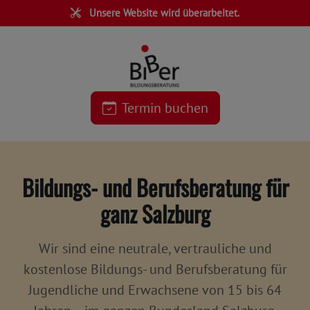
Unsere Website wird überarbeitet.
Termin buchen
Bildungs- und Berufsberatung für
ganz Salzburg
Wir sind eine
neutrale, vertrauliche und
kostenlose
Bildungs- und Berufsberatung für
Jugendliche und Erwachsene von 15 bis 64