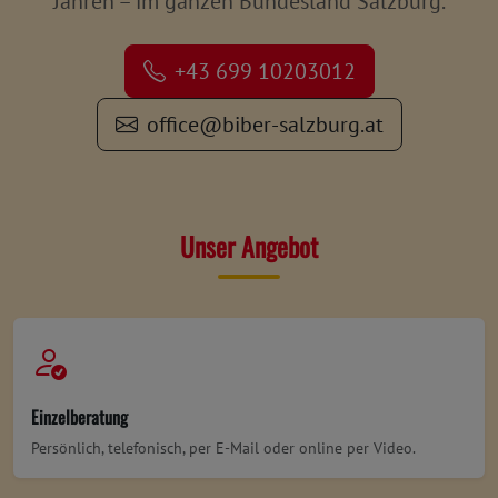
Jahren – im ganzen Bundesland Salzburg.
+43 699 10203012
office@biber-salzburg.at
Unser Angebot
Einzelberatung
Persönlich, telefonisch, per E-Mail oder online per Video.