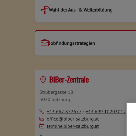
Wahl der Aus- & Weiterbildung
Jobfindungsstrategien
BiBer-Zentrale
Strubergasse 18
5020 Salzburg
+43 662 872677
/
+43 699 10203012
office@biber-salzburg.at
termine.biber-salzburg.at