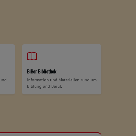
BiBer Bibliothek
 und
Information und Materialien rund um
Bildung und Beruf.