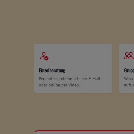
Einzelberatung
Grup
Persönlich, telefonisch, per E-Mail
Works
oder online per Video.
aufsu