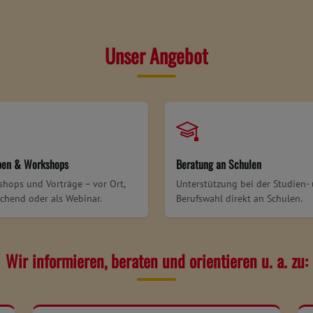
Unser Angebot
pen & Workshops
Beratung an Schulen
hops und Vorträge – vor Ort,
Unterstützung bei der Studien-
chend oder als Webinar.
Berufswahl direkt an Schulen.
Wir informieren, beraten und orientieren u. a. zu: