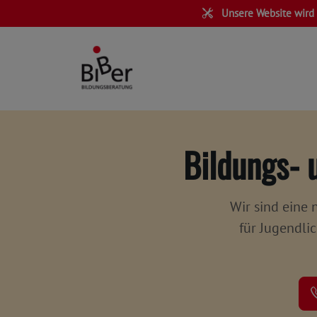
Unsere Website wird 
Bildungs- 
Wir sind eine
für Jugendli