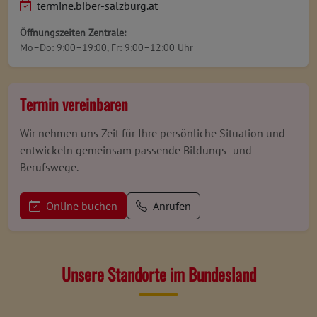
termine.biber-salzburg.at
Öffnungszeiten Zentrale:
Mo–Do: 9:00–19:00, Fr: 9:00–12:00 Uhr
Termin vereinbaren
Wir nehmen uns Zeit für Ihre persönliche Situation und
entwickeln gemeinsam passende Bildungs- und
Berufswege.
Online buchen
Anrufen
Unsere Standorte im Bundesland