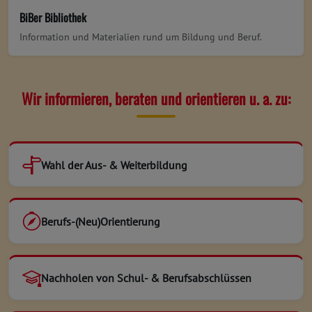
BiBer Bibliothek
Information und Materialien rund um Bildung und Beruf.
Wir informieren, beraten und orientieren u. a. zu:
Wahl der Aus- & Weiterbildung
Berufs-(Neu)Orientierung
Nachholen von Schul- & Berufsabschlüssen