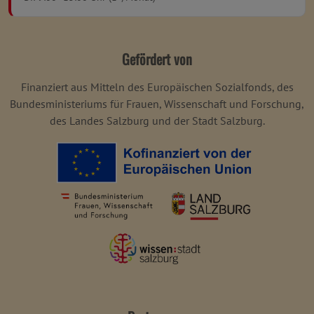
Gefördert von
Finanziert aus Mitteln des Europäischen Sozialfonds, des
Bundesministeriums für Frauen, Wissenschaft und Forschung,
des Landes Salzburg und der Stadt Salzburg.