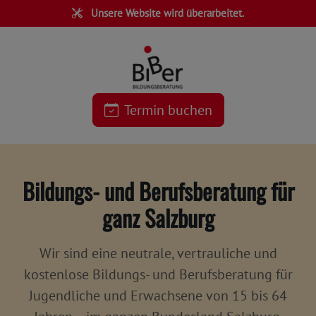
Unsere Website wird überarbeitet.
Termin buchen
Bildungs- und Berufsberatung für
ganz Salzburg
Wir sind eine
neutrale, vertrauliche und
kostenlose
Bildungs- und Berufsberatung für
Jugendliche und Erwachsene von 15 bis 64