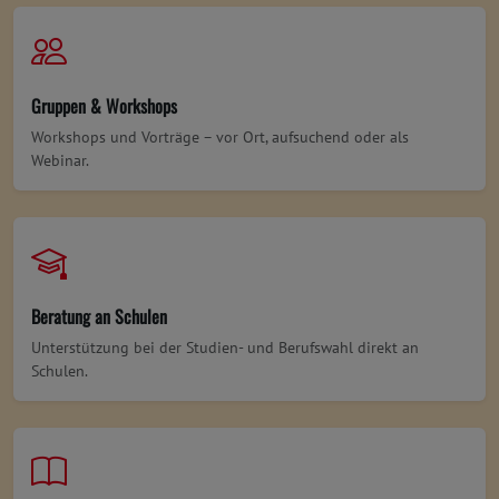
Gruppen & Workshops
Workshops und Vorträge – vor Ort, aufsuchend oder als
Webinar.
Beratung an Schulen
Unterstützung bei der Studien- und Berufswahl direkt an
Schulen.