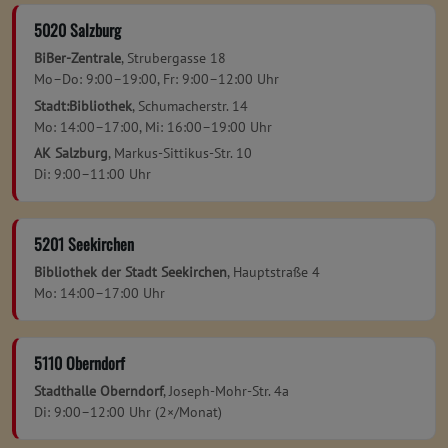
5020 Salzburg
BiBer-Zentrale
, Strubergasse 18
Mo–Do: 9:00–19:00, Fr: 9:00–12:00 Uhr
Stadt:Bibliothek
, Schumacherstr. 14
Mo: 14:00–17:00, Mi: 16:00–19:00 Uhr
AK Salzburg
, Markus-Sittikus-Str. 10
Di: 9:00–11:00 Uhr
5201 Seekirchen
Bibliothek der Stadt Seekirchen
, Hauptstraße 4
Mo: 14:00–17:00 Uhr
5110 Oberndorf
Stadthalle Oberndorf
, Joseph-Mohr-Str. 4a
Di: 9:00–12:00 Uhr (2×/Monat)