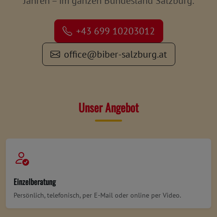
Jahren – im ganzen Bundesland Salzburg.
+43 699 10203012
office@biber-salzburg.at
Unser Angebot
Einzelberatung
Persönlich, telefonisch, per E-Mail oder online per Video.