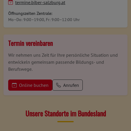
termine.biber-salzburg.at
Öffnungszeiten Zentrale:
Mo–Do: 9:00–19:00, Fr: 9:00–12:00 Uhr
Termin vereinbaren
Wir nehmen uns Zeit für Ihre persönliche Situation und
entwickeln gemeinsam passende Bildungs- und
Berufswege.
Online buchen
Anrufen
Unsere Standorte im Bundesland