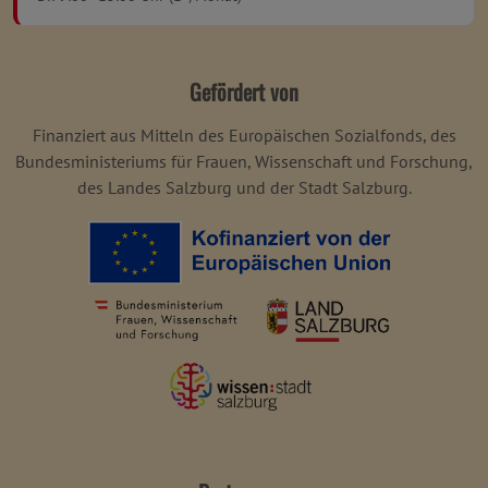
Gefördert von
Finanziert aus Mitteln des Europäischen Sozialfonds, des
Bundesministeriums für Frauen, Wissenschaft und Forschung,
des Landes Salzburg und der Stadt Salzburg.