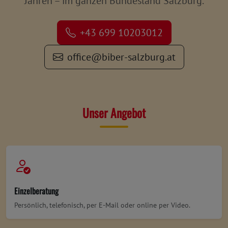
Jahren – im ganzen Bundesland Salzburg.
+43 699 10203012
office@biber-salzburg.at
Unser Angebot
Einzelberatung
Persönlich, telefonisch, per E-Mail oder online per Video.