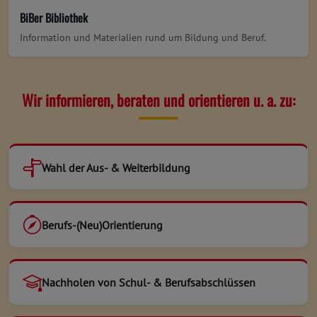
BiBer Bibliothek
Information und Materialien rund um Bildung und Beruf.
Wir informieren, beraten und orientieren u. a. zu:
Wahl der Aus- & Weiterbildung
Berufs-(Neu)Orientierung
Nachholen von Schul- & Berufsabschlüssen