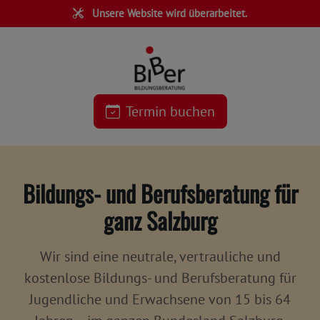
Unsere Website wird überarbeitet.
Termin buchen
Bildungs- und Berufsberatung für
ganz Salzburg
Wir sind eine
neutrale, vertrauliche und
kostenlose
Bildungs- und Berufsberatung für
Jugendliche und Erwachsene von 15 bis 64