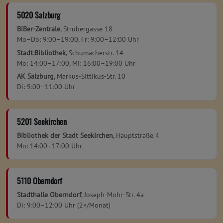
5020 Salzburg
BiBer-Zentrale
, Strubergasse 18
Mo–Do: 9:00–19:00, Fr: 9:00–12:00 Uhr
Stadt:Bibliothek
, Schumacherstr. 14
Mo: 14:00–17:00, Mi: 16:00–19:00 Uhr
AK Salzburg
, Markus-Sittikus-Str. 10
Di: 9:00–11:00 Uhr
5201 Seekirchen
Bibliothek der Stadt Seekirchen
, Hauptstraße 4
Mo: 14:00–17:00 Uhr
5110 Oberndorf
Stadthalle Oberndorf
, Joseph-Mohr-Str. 4a
Di: 9:00–12:00 Uhr (2×/Monat)