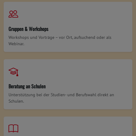
Gruppen & Workshops
Workshops und Vorträge – vor Ort, aufsuchend oder als
Webinar.
Beratung an Schulen
Unterstützung bei der Studien- und Berufswahl direkt an
Schulen.